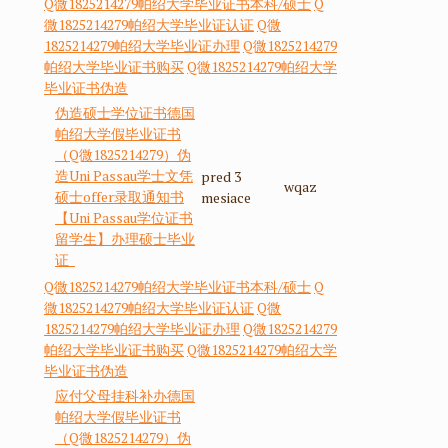
Q微1825214279帕绍大学毕业证书本科/硕士
Q
微1825214279帕绍大学毕业证认证
Q微
1825214279帕绍大学毕业证办理
Q微1825214279
帕绍大学毕业证书购买
Q微1825214279帕绍大学
毕业证书伪造
伪造硕士学位证书德国
帕绍大学假毕业证书
（Q微1825214279）伪
造Uni Passau学士文凭
pred 3
wqaz
硕士offer录取通知书
mesiace
【Uni Passau学位证书
留学生】办理硕士毕业
证
Q微1825214279帕绍大学毕业证书本科/硕士
Q
微1825214279帕绍大学毕业证认证
Q微
1825214279帕绍大学毕业证办理
Q微1825214279
帕绍大学毕业证书购买
Q微1825214279帕绍大学
毕业证书伪造
应付父母挂科补办德国
帕绍大学假毕业证书
（Q微1825214279）伪