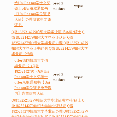
造Uni Passau学士文凭
pred 3
wqaz
硕士offer录取通知书
mesiace
【Uni Passau学位证书
认证】办理研究生文凭
证书
Q微1825214279帕绍大学毕业证书本科/硕士
Q
微1825214279帕绍大学毕业证认证
Q微
1825214279帕绍大学毕业证办理
Q微1825214279
帕绍大学毕业证书购买
Q微1825214279帕绍大学
毕业证书伪造
offer德国帕绍大学假
毕业证书（Q微
1825214279）伪造Uni
pred 3
Passau学士文凭硕士
wqaz
mesiace
offer录取通知书【Uni
Passau学位证书免费咨
询】办留信网认证
Q微1825214279帕绍大学毕业证书本科/硕士
Q
微1825214279帕绍大学毕业证认证
Q微
1825214279帕绍大学毕业证办理
Q微1825214279
帕绍大学毕业证书购买
Q微1825214279帕绍大学