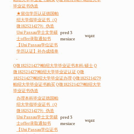
毕业证书伪造
★留信学历认证德国帕
绍大学假毕业证书（Q
微1825214279）伪造
Uni Passau学士文凭硕
pred 3
wqaz
士offer录取通知书
mesiace
【Uni Passau学位证书
学历认证】补办成绩单
Q微1825214279帕绍大学毕业证书本科/硕士
Q
微1825214279帕绍大学毕业证认证
Q微
1825214279帕绍大学毕业证办理
Q微1825214279
帕绍大学毕业证书购买
Q微1825214279帕绍大学
毕业证书伪造
办理本科毕业证德国帕
绍大学假毕业证书（Q
微1825214279）伪造
Uni Passau学士文凭硕
pred 3
wqaz
士offer录取通知书
mesiace
【Uni Passau学位证书