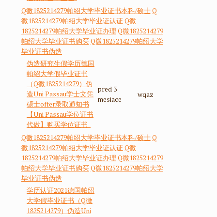
Q微1825214279帕绍大学毕业证书本科/硕士
Q
微1825214279帕绍大学毕业证认证
Q微
1825214279帕绍大学毕业证办理
Q微1825214279
帕绍大学毕业证书购买
Q微1825214279帕绍大学
毕业证书伪造
伪造研究生假学历德国
帕绍大学假毕业证书
（Q微1825214279）伪
pred 3
造Uni Passau学士文凭
wqaz
mesiace
硕士offer录取通知书
【Uni Passau学位证书
代做】购买学位证书
Q微1825214279帕绍大学毕业证书本科/硕士
Q
微1825214279帕绍大学毕业证认证
Q微
1825214279帕绍大学毕业证办理
Q微1825214279
帕绍大学毕业证书购买
Q微1825214279帕绍大学
毕业证书伪造
学历认证2021德国帕绍
大学假毕业证书（Q微
1825214279）伪造Uni