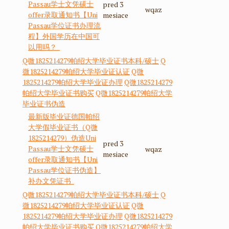
Passau学士文凭硕士
pred 3
wqaz
offer录取通知书【Uni
mesiace
Passau学位证书办理流
程】外国学历在中国可
以用吗？
Q微1825214279帕绍大学毕业证书本科/硕士
Q
微1825214279帕绍大学毕业证认证
Q微
1825214279帕绍大学毕业证办理
Q微1825214279
帕绍大学毕业证书购买
Q微1825214279帕绍大学
毕业证书伪造
最新版毕业证德国帕绍
大学假毕业证书（Q微
1825214279）伪造Uni
pred 3
Passau学士文凭硕士
wqaz
mesiace
offer录取通知书【Uni
Passau学位证书伪造】
补办文凭证书
Q微1825214279帕绍大学毕业证书本科/硕士
Q
微1825214279帕绍大学毕业证认证
Q微
1825214279帕绍大学毕业证办理
Q微1825214279
帕绍大学毕业证书购买
Q微1825214279帕绍大学