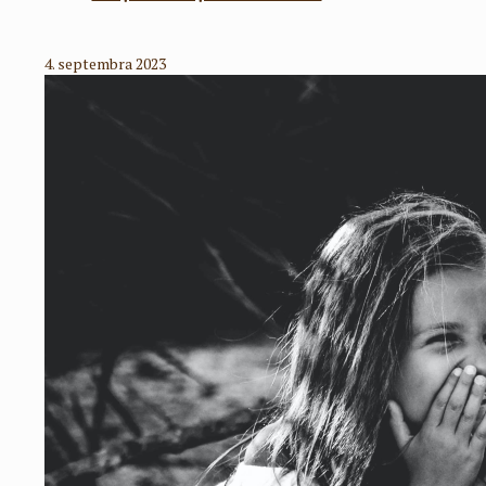
4. septembra 2023