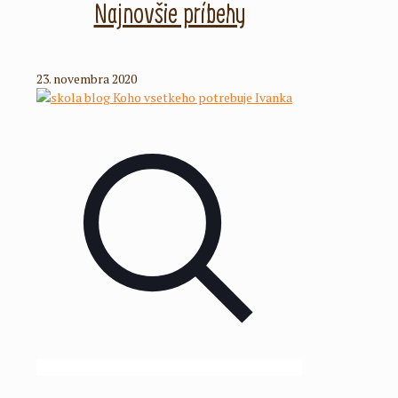
Najnovšie príbehy
23. novembra 2020