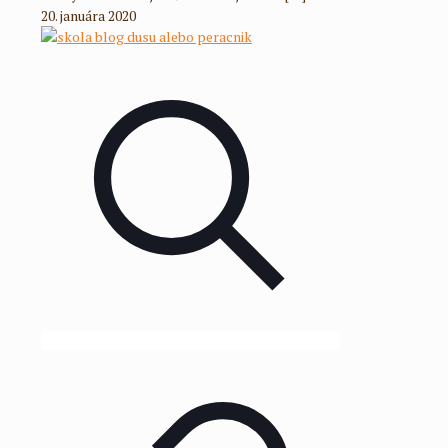
20. januára 2020